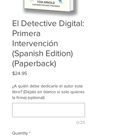
El Detective Digital:
Primera
Intervención
(Spanish Edition)
(Paperback)
Price
$24.95
¿A quién debe dedicarle el autor este
libro? (Déjalo en blanco si solo quieres
la firma) (optional)
0/25
Quantity
*